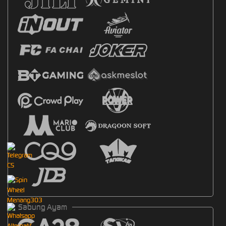
Sabung Ayam