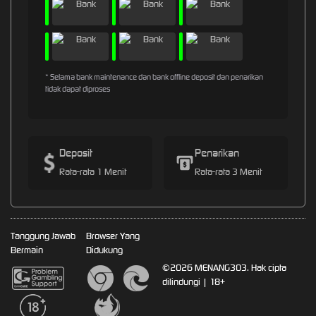
* Selama bank maintenance dan bank offline deposit dan penarikan
tidak dapat diproses
Deposit
Penarikan
Rata-rata 1 Menit
Rata-rata 3 Menit
Tanggung Jawab
Browser Yang
Bermain
Didukung
©2026 MENANG303. Hak cipta
dilindungi | 18+