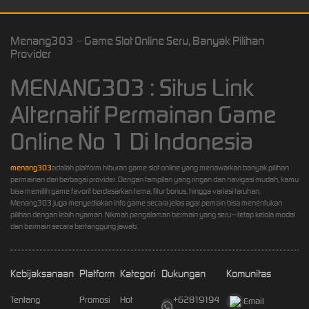
Menang303 – Game Slot Online Seru, Banyak Pilihan
Provider
MENANG303 : Situs Link
Alternatif Permainan Game
Online No 1 Di Indonesia
menang303
adalah platform hiburan game slot online yang menawarkan banyak pilihan
permainan dari berbagai provider. Dengan tampilan yang ringan dan navigasi mudah, kamu
bisa memilih game favorit berdasarkan tema, fitur bonus, hingga variasi taruhan.
Menang303 juga menyediakan info game secara jelas agar pemain bisa menentukan
pilihan dengan lebih nyaman. Nikmati pengalaman bermain yang seru—tetap kelola modal
dan bermain secara bertanggung jawab.
Kebijaksanaan
Platform
Kategori
Dukungan
Komunitas
Tentang
Promosi
Hot
+62819194
Email