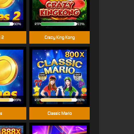
90%
RTP
93%
 2
Crazy King Kong
89%
RTP
86%
s
Classic Mario