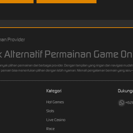
han Provider
 Alternatif Permainan Game Onl
yak pilihan permainan dari berbagai provider. Dengan tampilan yang ringan dan navigasi mudah, 
r pemain bisa menentukan pilihan dengan lebih nyaman. Nikmati pengalaman bermain yang seru—
Kategori
Dukung
Hot Games
+62
Slots
Live Casino
Race