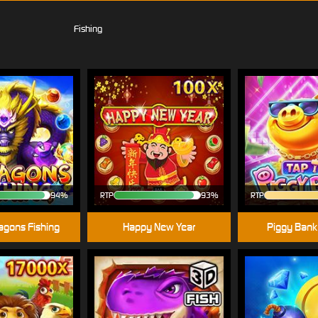
Fishing
94%
RTP
93%
RTP
agons Fishing
Happy New Year
Piggy Bank