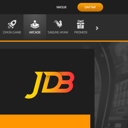
MASUK
DAFTAR
CRASH GAME
ARCADE
SABUNG AYAM
PROMOSI