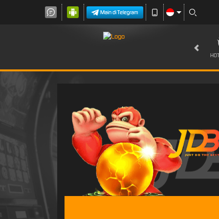
Main di Telegram
HO