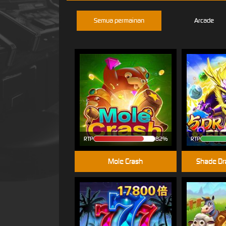
Semua permainan
Arcade
RTP
82%
RTP
Mole Crash
Shade Dr