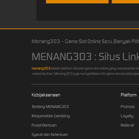
Menang303 – Game Slot Online Seru, Banyak Pili
MENANG303 : Situs Link
menang303
adalah platform hiburan game slot online yang menawarkan ban
variasi taruhan. Menang303 juga menyediakan info game secara jelas aga
Kebijaksanaan
Platform
Tentang MENANG303
Promosi
Responsible Gambling
Loyalty
Pusat Bantuan
Referral
Syarat dan Ketentuan