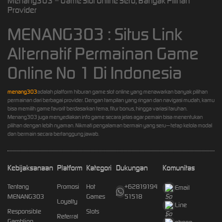
Menang303 – Game Slot Online Seru, Banyak Pilihan
Provider
MENANG303 : Situs Link
Alternatif Permainan Game
Online No 1 Di Indonesia
menang303
adalah platform hiburan game slot online yang menawarkan banyak pilihan
permainan dari berbagai provider. Dengan tampilan yang ringan dan navigasi mudah, kamu
bisa memilih game favorit berdasarkan tema, fitur bonus, hingga variasi taruhan.
Menang303 juga menyediakan info game secara jelas agar pemain bisa menentukan
pilihan dengan lebih nyaman. Nikmati pengalaman bermain yang seru—tetap kelola modal
dan bermain secara bertanggung jawab.
Kebijaksanaan
Platform
Kategori
Dukungan
Komunitas
Tentang
Promosi
Hot
+62819194
Email
MENANG303
Games
51518
Loyalty
Line
Responsible
Slots
Referral
Gambling