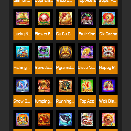
Diamond Treasure
Gophers War
WILD BOUNTY 2
Top Ace 2
Super Power Bank
Lucky Neko New Year
Flower Fortunes
Gu Gu Gu2
Fruit King
Six Gacha
Fishing King
Rave Jump
Pyramid Raider
Disco Night M
Happy Rich Year
Snow Queen
Jumping Mobile
Running Toro
Top Ace
Wolf Disco