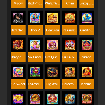
Meow
Red Phoenix
Water World
Xmas
Crazy Crazy 2
Detective Dee
Thor 2
Hercules
Treasure Bowl
Aladdin's lamp
Dragon Heart
Six Candy
Fire Queen2
Fa Cai Shen2
Ecstatic Circus
So Sweet
Chameleon
Big Wolf
Detective Dee 2
Hephaestus