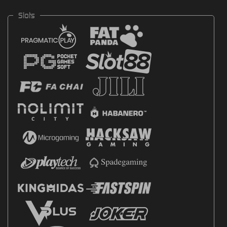
Slots