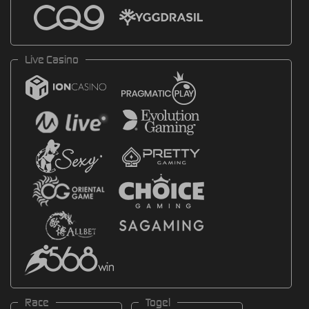
Live Casino
Race
Togel