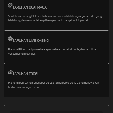
TARUHAN OLAHRAGA
Sportsbook Gaming Platform Terbaik menawarkan lebih banyak game, odds yang
lebih tinggi, dan menyediakan pilihan yang lebih banyak untuk pemain.
TARUHAN LIVE KASINO
Platform Pilihan bagi perusahaan-perusahaan terbaik di dunia, dengan pilihan
variasi game terbanyak
TARUHAN TOGEL
Platform togel yang menarik dari perusahan terbaik di dunia yang menawarkan
hadiah kemenangan besar