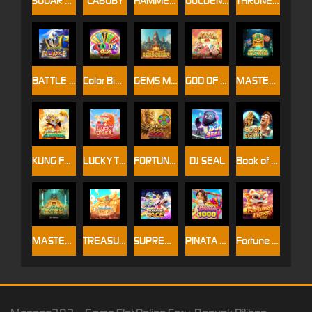
SUGAR HIGH5
LABUBY
HAMMER OF VULCAN
GOLDEN LEGEND
THRONE OF POSEIDON
BATTLE OF ALLIANCE
Color Bingo
GEMS MINER
GOD OF FORTUNE 2
MASTER OF GOLD MINER 2
KUNG FU LEOPARD
LUCKY TIGER
FORTUNE GEMS 2000
DJ SEAL
Book of Egypt
MASTER OF GOLD MINER
TREASURES OF EGYPT
SUPREME ACE
PINATA 1000
Fortune Lion