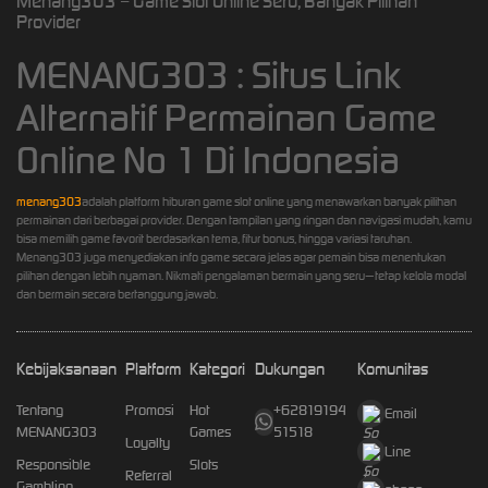
Menang303 – Game Slot Online Seru, Banyak Pilihan
Provider
MENANG303 : Situs Link
Alternatif Permainan Game
Online No 1 Di Indonesia
menang303
adalah platform hiburan game slot online yang menawarkan banyak pilihan
permainan dari berbagai provider. Dengan tampilan yang ringan dan navigasi mudah, kamu
bisa memilih game favorit berdasarkan tema, fitur bonus, hingga variasi taruhan.
Menang303 juga menyediakan info game secara jelas agar pemain bisa menentukan
pilihan dengan lebih nyaman. Nikmati pengalaman bermain yang seru—tetap kelola modal
dan bermain secara bertanggung jawab.
Kebijaksanaan
Platform
Kategori
Dukungan
Komunitas
Tentang
Promosi
Hot
+62819194
Email
MENANG303
Games
51518
Loyalty
Line
Responsible
Slots
Referral
Gambling