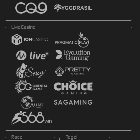
Live Casino
Race
Togel