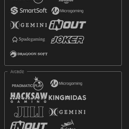
Arcade