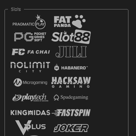
Slots