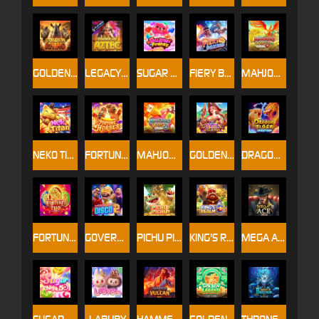
GOLDEN RHINO
LEGACY OF AZTEC
SUGAR FRENZY
FIERY BOXING
MAHJONG WAYS 3+
NEKO TITAN
FORTUNE HORSES
MAHJONG WAYS 3
GOLDEN ISLAND
DRAGON TIGER SHOWDOWN
FORTUNE TRIO
GOVERNMENT DISCO 2
PICHU PICHU
KING'S REALM
MEGA ACE