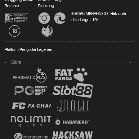
Bermain
Didukung
©2026 MENANG303. Hak cipta
dilindungi | 18+
Platform Penyedia Layanan
Slots